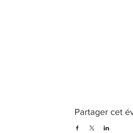
Partager cet 