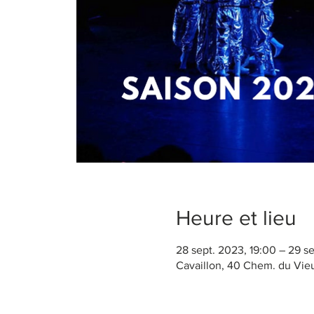
Heure et lieu
28 sept. 2023, 19:00 – 29 se
Cavaillon, 40 Chem. du Vieu